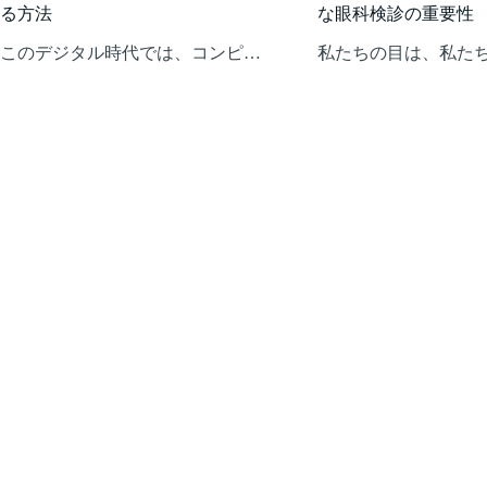
る方法
な眼科検診の重要性
このデジタル時代では、コンピ…
私たちの目は、私た