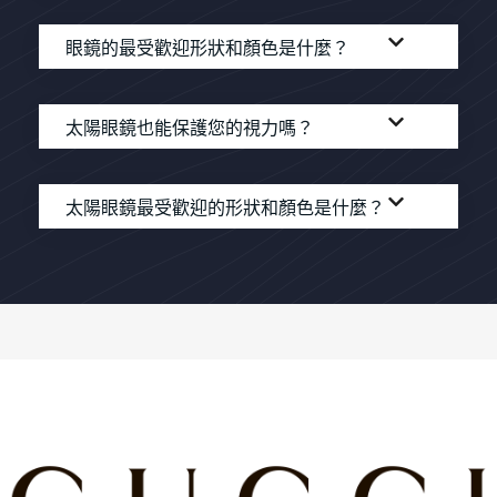
眼鏡的最受歡迎形狀和顏色是什麼？
太陽眼鏡也能保護您的視力嗎？
太陽眼鏡最受歡迎的形狀和顏色是什麼？