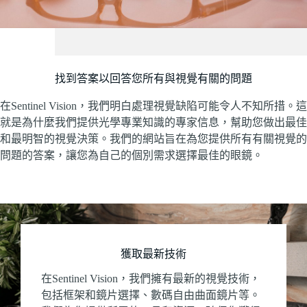
找到答案以回答您所有與視覺有關的問題
在Sentinel Vision，我們明白處理視覺缺陷可能令人不知所措。這
就是為什麼我們提供光學專業知識的專家信息，幫助您做出最佳
和最明智的視覺決策。我們的網站旨在為您提供所有有關視覺的
問題的答案，讓您為自己的個別需求選擇最佳的眼鏡。
獲取最新技術
在Sentinel Vision，我們擁有最新的視覺技術，
包括框架和鏡片選擇、數碼自由曲面鏡片等。