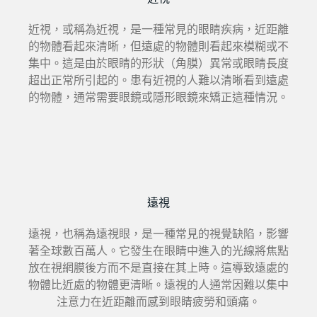
近視，或稱為近視，是一種常見的眼睛疾病，近距離
的物體看起來清晰，但遠處的物體則看起來模糊或不
集中。這是由於眼睛的形狀（角膜）異常或眼睛長度
超出正常所引起的。患有近視的人難以清晰看到遠處
的物體，通常需要眼鏡或隱形眼鏡來矯正這種情況。
遠視
遠視，也稱為遠視眼，是一種常見的視覺缺陷，影響
著全球數百萬人。它發生在眼睛中進入的光線將焦點
放在視網膜後方而不是直接在其上時。這導致遠處的
物體比近處的物體更清晰。遠視的人通常因難以集中
注意力在近距離而感到眼睛疲勞和頭痛。