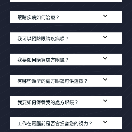
眼睛疾病如何治療？
我可以預防眼睛疾病嗎？
我要如何購買處方眼鏡？
有哪些類型的處方眼鏡可供選擇？
我要如何保養我的處方眼鏡？
工作在電腦前是否會損害您的視力？