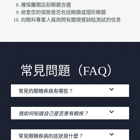
確保離開店前眼鏡合適
檢查您的保險是否包括眼鏡或隱形眼鏡
向眼科專業人員詢問有關視覺缺陷測試的信息
常見問題（FAQ）
常見的眼睛疾病有哪些？
我如何知道自己是否患有眼疾？
常見眼睛疾病的症狀是什麼？