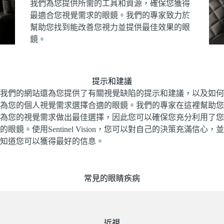
我們為您提供所需的工具和資源，確保您獲得
最適合您視覺需求的眼鏡。我們的專家致力於
幫助您找到能改善您視力並提供最佳效果的眼
鏡。
提示和建議
我們的網站還為您提供了有關視覺缺陷的提示和建議，以及如何
為您的個人視覺需求選擇合適的眼鏡。我們的專家在這裡幫助您
為您的視覺需求做出最佳選擇，因此您可以確保您充分利用了您
的眼鏡。使用Sentinel Vision，您可以對自己的決策充滿信心，並
知道您可以獲得最好的信息。
常見的眼睛疾病
近視